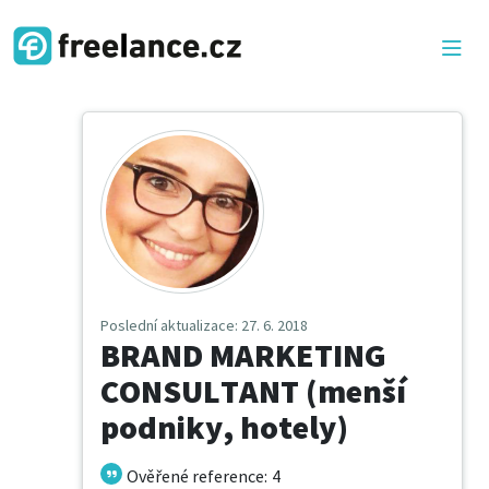
Poslední aktualizace
: 27. 6. 2018
BRAND MARKETING
CONSULTANT (menší
podniky, hotely)
Ověřené reference
:
4