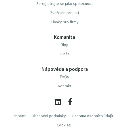
Zaregistrujte se jako společnost
Zveřejnit projekt
Články pro firmy
Komunita
Blog
O nás
Nápověda a podpora
FAQs
Kontakt
Imprint
Obchodní podmínky
Ochrana osobních údajů
Cookies