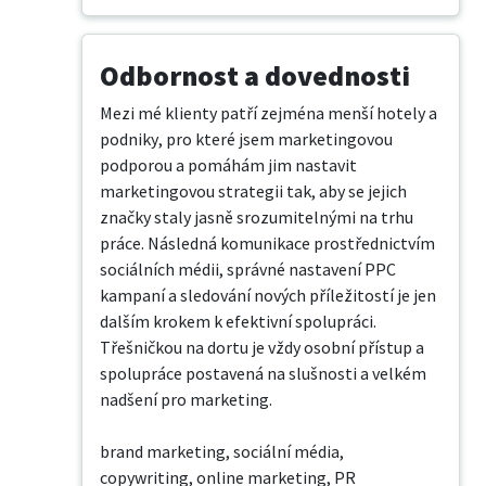
Odbornost a dovednosti
Mezi mé klienty patří zejména menší hotely a 
podniky, pro které jsem marketingovou 
podporou a pomáhám jim nastavit 
marketingovou strategii tak, aby se jejich 
značky staly jasně srozumitelnými na trhu 
práce. Následná komunikace prostřednictvím 
sociálních médii, správné nastavení PPC 
kampaní a sledování nových příležitostí je jen 
dalším krokem k efektivní spolupráci. 
Třešničkou na dortu je vždy osobní přístup a 
spolupráce postavená na slušnosti a velkém 
nadšení pro marketing.

brand marketing, sociální média, 
copywriting, online marketing, PR