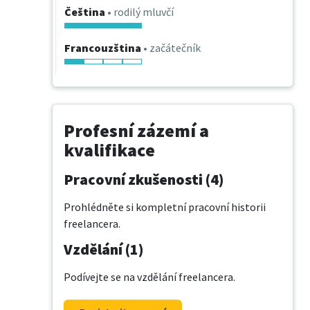
Čeština
• rodilý mluvčí
Francouzština
• začátečník
Profesní zázemí a
kvalifikace
Pracovní zkušenosti (4)
Prohlédněte si kompletní pracovní historii
freelancera.
Vzdělání (1)
Podívejte se na vzdělání freelancera.