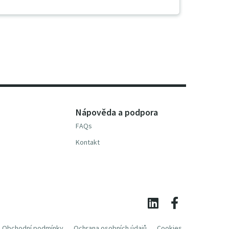
Nápověda a podpora
FAQs
Kontakt
Obchodní podmínky
Ochrana osobních údajů
Cookies