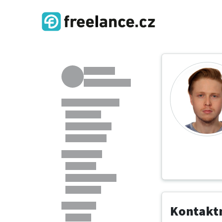
Kontaktn