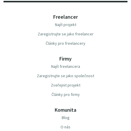
Freelancer
Najít projekt
Zaregistrujte se jako freelancer
Články pro freelancery
Firmy
Najít freelancera
Zaregistrujte se jako společnost
Zveřejnit projekt
Články pro firmy
Komunita
Blog
O nás