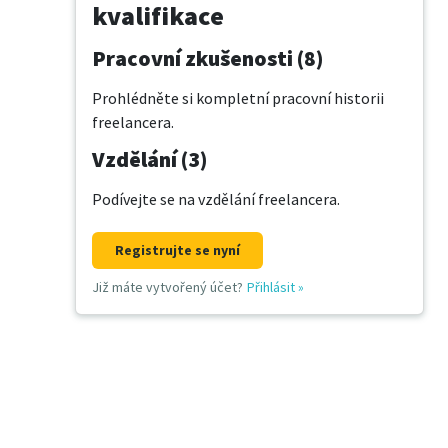
kvalifikace
Pracovní zkušenosti (8)
Prohlédněte si kompletní pracovní historii
freelancera.
Vzdělání (3)
Podívejte se na vzdělání freelancera.
Registrujte se nyní
Již máte vytvořený účet?
Přihlásit
»