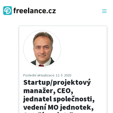
Poslední aktualizace
: 12. 5. 2020
Startup/projektový
manažer, CEO,
jednatel společnosti,
vedení MO jednotek,