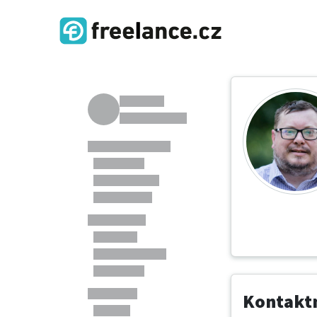
Kontaktn