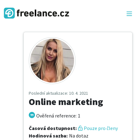
Poslední aktualizace
: 10. 4. 2021
Online marketing
Ověřená reference
:
1
Časová dostupnost
:
Pouze pro členy
Hodinová sazba
:
Na dotaz