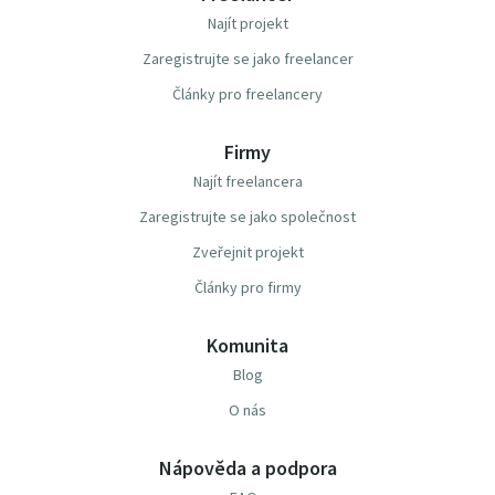
Najít projekt
Zaregistrujte se jako freelancer
Články pro freelancery
Firmy
Najít freelancera
Zaregistrujte se jako společnost
Zveřejnit projekt
Články pro firmy
Komunita
Blog
O nás
Nápověda a podpora