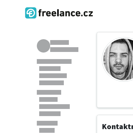
Kontaktn