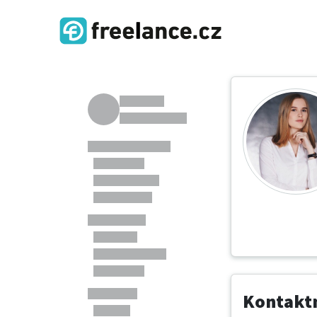
Kontaktn