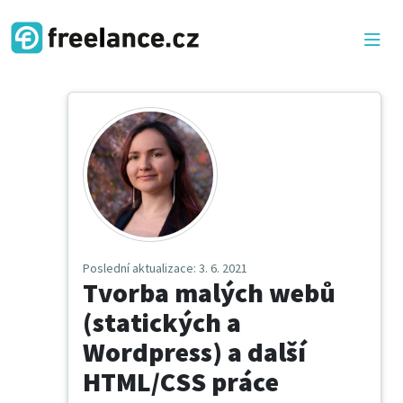
Poslední aktualizace
: 3. 6. 2021
Tvorba malých webů
(statických a
Wordpress) a další
HTML/CSS práce