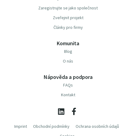
Zaregistrujte se jako společnost
Zveřejnit projekt
Články pro firmy
Komunita
Blog
O nás
Nápověda a podpora
FAQs
Kontakt
Imprint
Obchodní podmínky
Ochrana osobních údajů