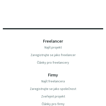
Freelancer
Najít projekt
Zaregistrujte se jako freelancer
Články pro freelancery
Firmy
Najít freelancera
Zaregistrujte se jako společnost
Zveřejnit projekt
Články pro firmy