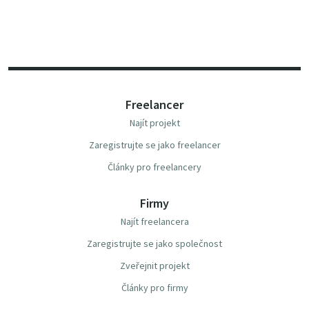
Freelancer
Najít projekt
Zaregistrujte se jako freelancer
Články pro freelancery
Firmy
Najít freelancera
Zaregistrujte se jako společnost
Zveřejnit projekt
Články pro firmy