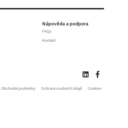
Nápověda a podpora
FAQs
Kontakt
Obchodní podmínky
Ochrana osobních údajů
Cookies