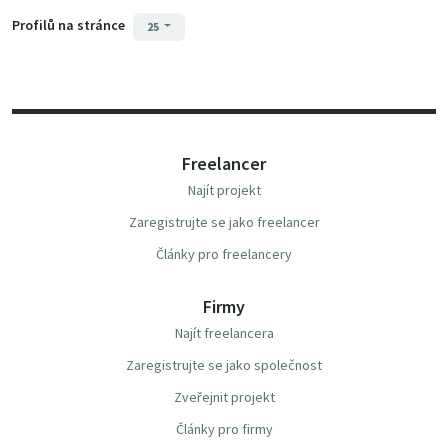
Profilů na stránce
25
Freelancer
Najít projekt
Zaregistrujte se jako freelancer
Články pro freelancery
Firmy
Najít freelancera
Zaregistrujte se jako společnost
Zveřejnit projekt
Články pro firmy