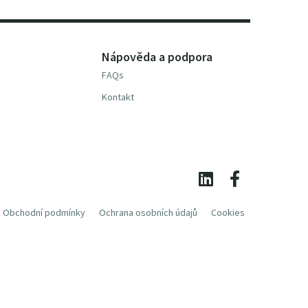
Nápověda a podpora
FAQs
Kontakt
Obchodní podmínky
Ochrana osobních údajů
Cookies