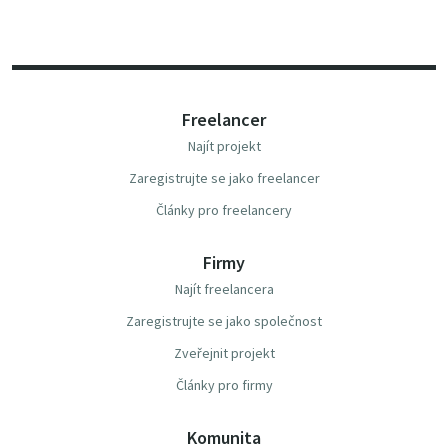
Freelancer
Najít projekt
Zaregistrujte se jako freelancer
Články pro freelancery
Firmy
Najít freelancera
Zaregistrujte se jako společnost
Zveřejnit projekt
Články pro firmy
Komunita