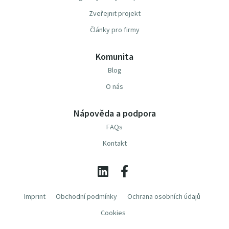
Zveřejnit projekt
Články pro firmy
Komunita
Blog
O nás
Nápověda a podpora
FAQs
Kontakt
Imprint
Obchodní podmínky
Ochrana osobních údajů
Cookies