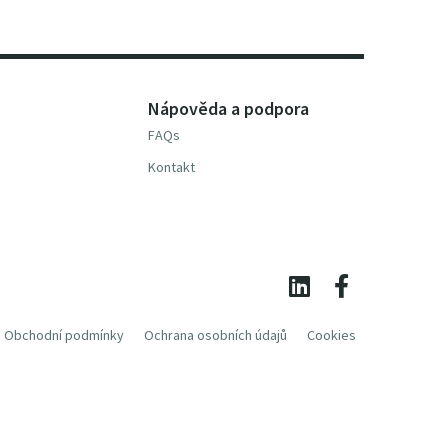
Nápověda a podpora
FAQs
Kontakt
Obchodní podmínky
Ochrana osobních údajů
Cookies