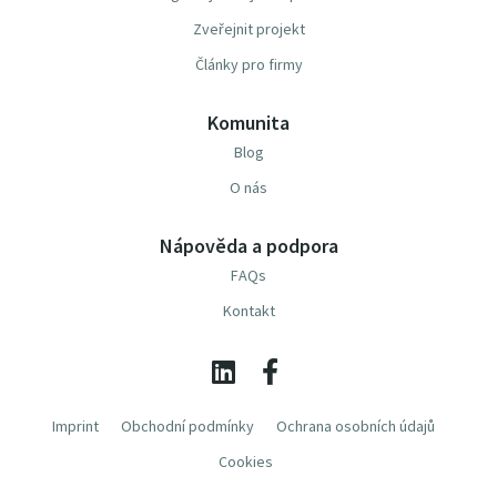
Zveřejnit projekt
Články pro firmy
Komunita
Blog
O nás
Nápověda a podpora
FAQs
Kontakt
Imprint
Obchodní podmínky
Ochrana osobních údajů
Cookies