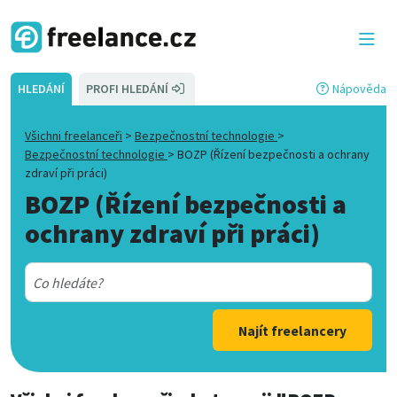
HLEDÁNÍ
PROFI HLEDÁNÍ
Nápověda
Všichni freelanceři
>
Bezpečnostní technologie
>
Bezpečnostní technologie
>
BOZP (Řízení bezpečnosti a ochrany
zdraví při práci)
BOZP (Řízení bezpečnosti a
ochrany zdraví při práci)
Najít freelancery