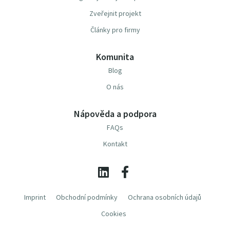
Zveřejnit projekt
Články pro firmy
Komunita
Blog
O nás
Nápověda a podpora
FAQs
Kontakt
Imprint
Obchodní podmínky
Ochrana osobních údajů
Cookies