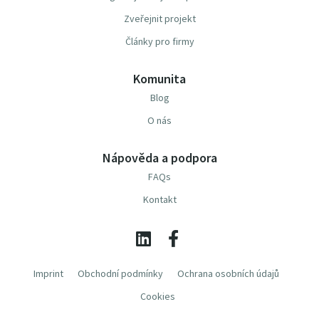
Zveřejnit projekt
Články pro firmy
Komunita
Blog
O nás
Nápověda a podpora
FAQs
Kontakt
Imprint
Obchodní podmínky
Ochrana osobních údajů
Cookies