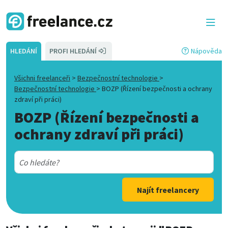
HLEDÁNÍ
PROFI HLEDÁNÍ
Nápověda
Všichni freelanceři
>
Bezpečnostní technologie
>
Bezpečnostní technologie
>
BOZP (Řízení bezpečnosti a ochrany
zdraví při práci)
BOZP (Řízení bezpečnosti a
ochrany zdraví při práci)
Najít freelancery