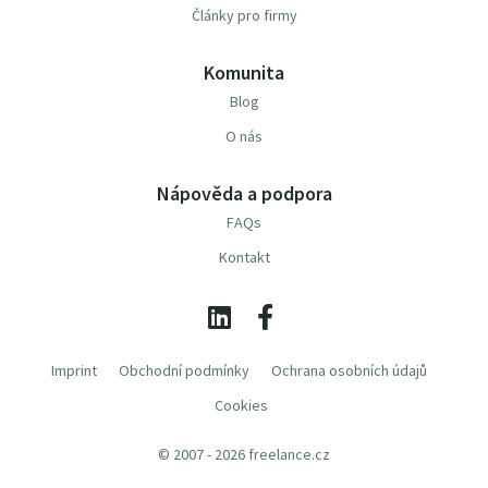
Články pro firmy
Komunita
Blog
O nás
Nápověda a podpora
FAQs
Kontakt
Imprint
Obchodní podmínky
Ochrana osobních údajů
Cookies
© 2007 - 2026 freelance.cz