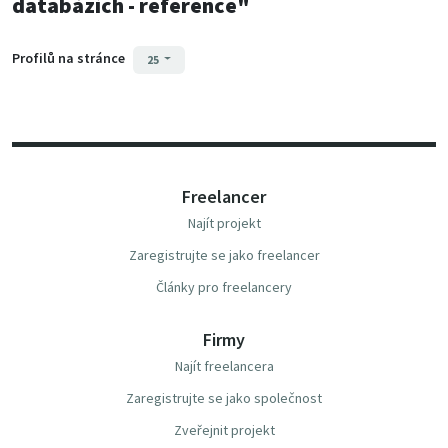
databázích - reference"
Profilů na stránce
25
Freelancer
Najít projekt
Zaregistrujte se jako freelancer
Články pro freelancery
Firmy
Najít freelancera
Zaregistrujte se jako společnost
Zveřejnit projekt