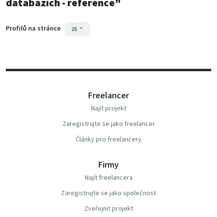
databázích - reference"
Profilů na stránce
25
Freelancer
Najít projekt
Zaregistrujte se jako freelancer
Články pro freelancery
Firmy
Najít freelancera
Zaregistrujte se jako společnost
Zveřejnit projekt