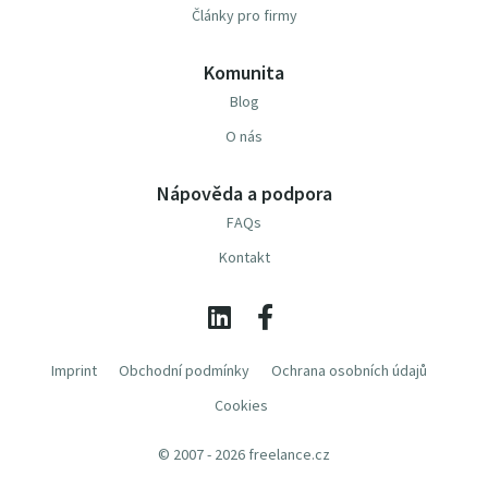
Články pro firmy
Komunita
Blog
O nás
Nápověda a podpora
FAQs
Kontakt
Imprint
Obchodní podmínky
Ochrana osobních údajů
Cookies
© 2007 - 2026 freelance.cz