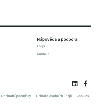
Nápověda a podpora
FAQs
Kontakt
Obchodní podmínky
Ochrana osobních údajů
Cookies