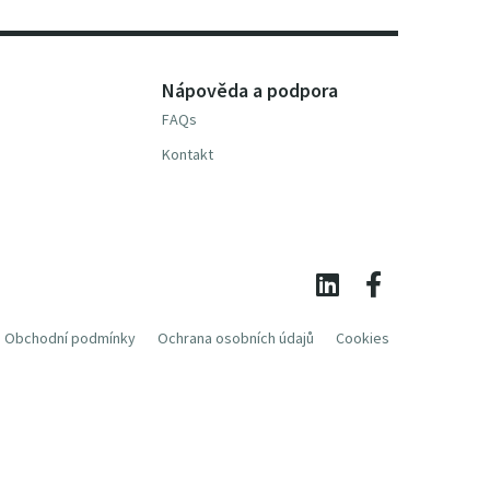
Nápověda a podpora
FAQs
Kontakt
Obchodní podmínky
Ochrana osobních údajů
Cookies