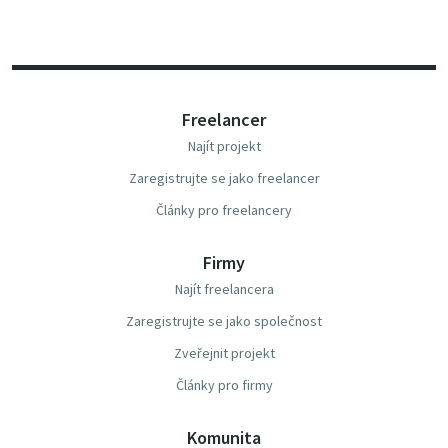
Freelancer
Najít projekt
Zaregistrujte se jako freelancer
Články pro freelancery
Firmy
Najít freelancera
Zaregistrujte se jako společnost
Zveřejnit projekt
Články pro firmy
Komunita