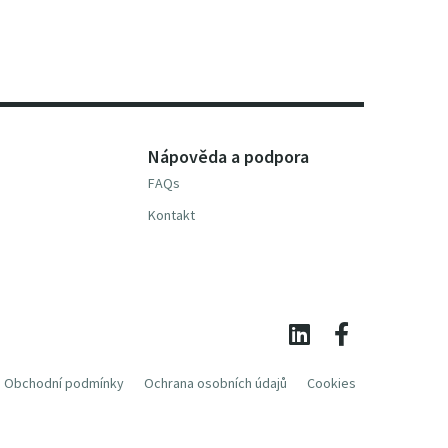
Nápověda a podpora
FAQs
Kontakt
Obchodní podmínky
Ochrana osobních údajů
Cookies