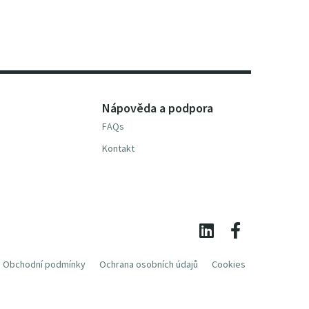
Nápověda a podpora
FAQs
Kontakt
Obchodní podmínky
Ochrana osobních údajů
Cookies