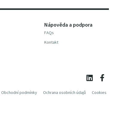
Nápověda a podpora
FAQs
Kontakt
Obchodní podmínky
Ochrana osobních údajů
Cookies