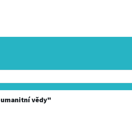
umanitní vědy"