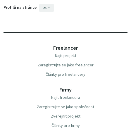
Profilů na stránce
25
Freelancer
Najít projekt
Zaregistrujte se jako freelancer
Články pro freelancery
Firmy
Najít freelancera
Zaregistrujte se jako společnost
Zveřejnit projekt
Články pro firmy