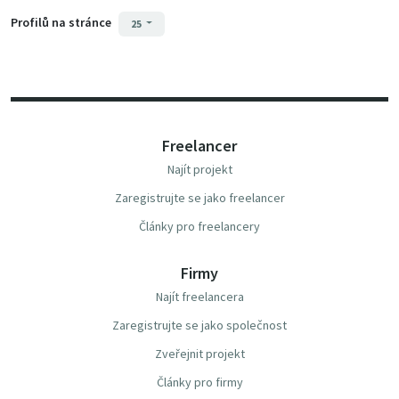
Profilů na stránce
25
Freelancer
Najít projekt
Zaregistrujte se jako freelancer
Články pro freelancery
Firmy
Najít freelancera
Zaregistrujte se jako společnost
Zveřejnit projekt
Články pro firmy