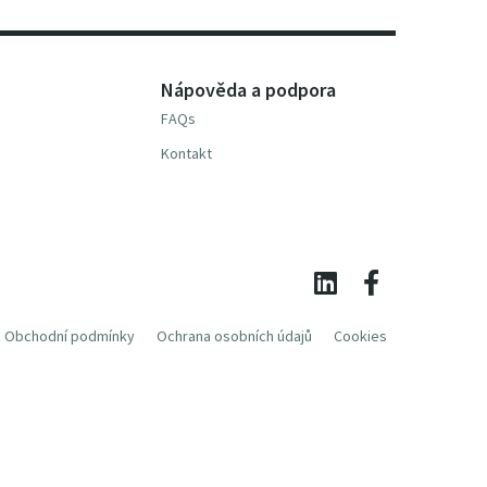
Nápověda a podpora
FAQs
Kontakt
Obchodní podmínky
Ochrana osobních údajů
Cookies