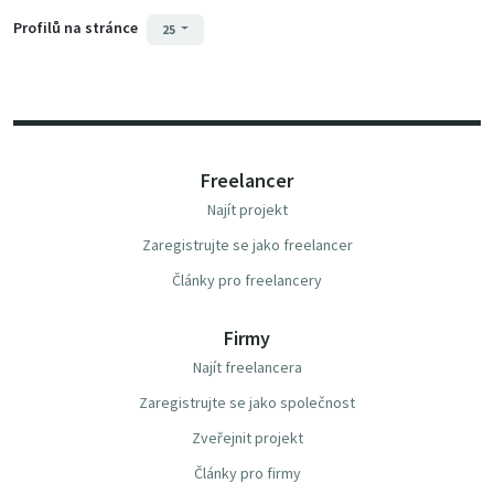
Profilů na stránce
25
Freelancer
Najít projekt
Zaregistrujte se jako freelancer
Články pro freelancery
Firmy
Najít freelancera
Zaregistrujte se jako společnost
Zveřejnit projekt
Články pro firmy