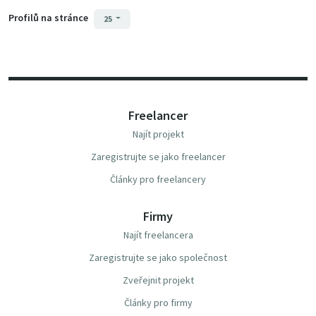
Profilů na stránce
25
Freelancer
Najít projekt
Zaregistrujte se jako freelancer
Články pro freelancery
Firmy
Najít freelancera
Zaregistrujte se jako společnost
Zveřejnit projekt
Články pro firmy