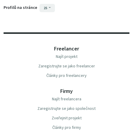
Profilů na stránce
25
Freelancer
Najít projekt
Zaregistrujte se jako freelancer
Články pro freelancery
Firmy
Najít freelancera
Zaregistrujte se jako společnost
Zveřejnit projekt
Články pro firmy