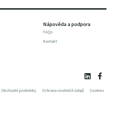
Nápověda a podpora
FAQs
Kontakt
Obchodní podmínky
Ochrana osobních údajů
Cookies