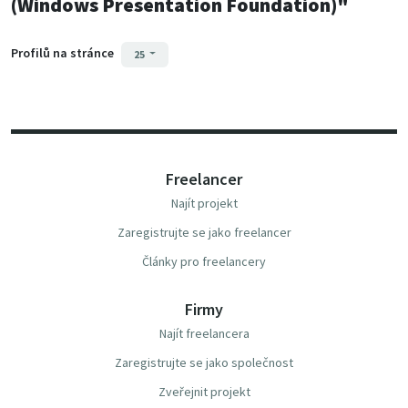
(Windows Presentation Foundation)"
Profilů na stránce
25
Freelancer
Najít projekt
Zaregistrujte se jako freelancer
Články pro freelancery
Firmy
Najít freelancera
Zaregistrujte se jako společnost
Zveřejnit projekt