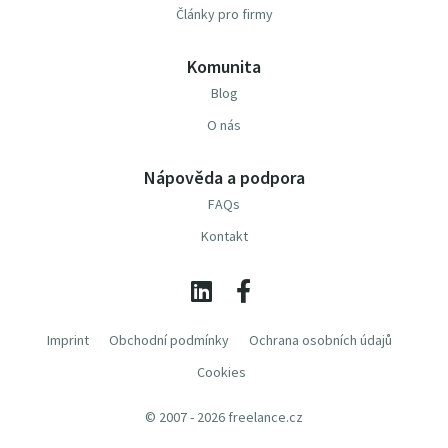
Články pro firmy
Komunita
Blog
O nás
Nápověda a podpora
FAQs
Kontakt
Imprint
Obchodní podmínky
Ochrana osobních údajů
Cookies
© 2007 - 2026 freelance.cz