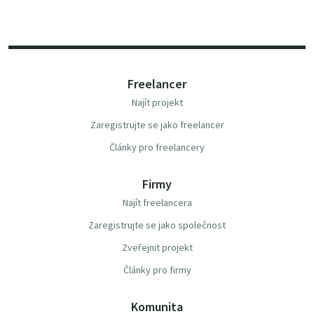
Freelancer
Najít projekt
Zaregistrujte se jako freelancer
Články pro freelancery
Firmy
Najít freelancera
Zaregistrujte se jako společnost
Zveřejnit projekt
Články pro firmy
Komunita