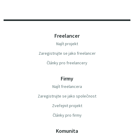
Freelancer
Najít projekt
Zaregistrujte se jako freelancer
Články pro freelancery
Firmy
Najít freelancera
Zaregistrujte se jako společnost
Zveřejnit projekt
Články pro firmy
Komunita