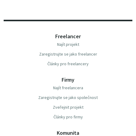
Freelancer
Najít projekt
Zaregistrujte se jako freelancer
Články pro freelancery
Firmy
Najít freelancera
Zaregistrujte se jako společnost
Zveřejnit projekt
Články pro firmy
Komunita