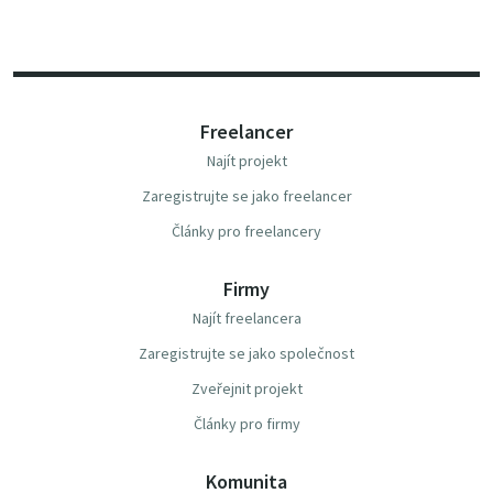
Freelancer
Najít projekt
Zaregistrujte se jako freelancer
Články pro freelancery
Firmy
Najít freelancera
Zaregistrujte se jako společnost
Zveřejnit projekt
Články pro firmy
Komunita