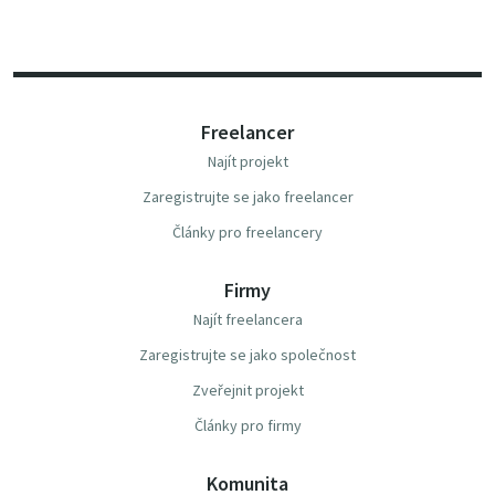
Freelancer
Najít projekt
Zaregistrujte se jako freelancer
Články pro freelancery
Firmy
Najít freelancera
Zaregistrujte se jako společnost
Zveřejnit projekt
Články pro firmy
Komunita