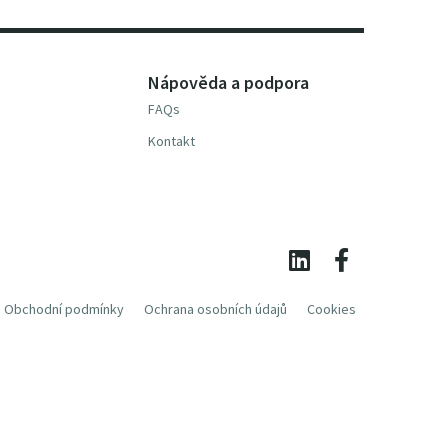
Nápověda a podpora
FAQs
Kontakt
Obchodní podmínky
Ochrana osobních údajů
Cookies