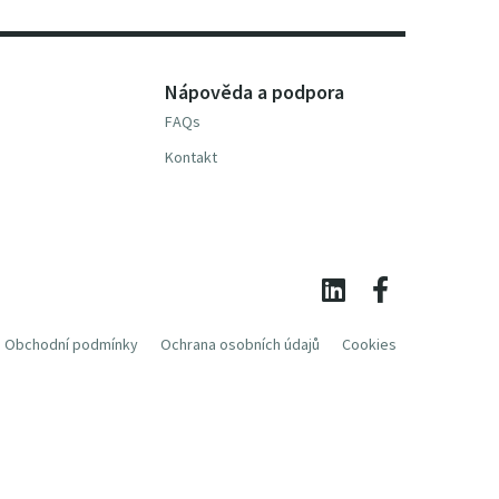
Nápověda a podpora
FAQs
Kontakt
Obchodní podmínky
Ochrana osobních údajů
Cookies