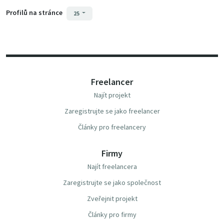
Profilů na stránce
25
Freelancer
Najít projekt
Zaregistrujte se jako freelancer
Články pro freelancery
Firmy
Najít freelancera
Zaregistrujte se jako společnost
Zveřejnit projekt
Články pro firmy