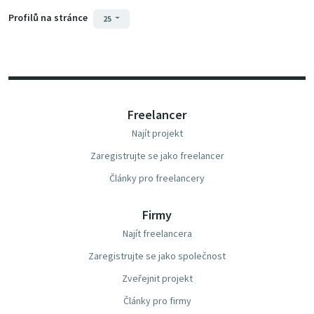
Profilů na stránce
25
Freelancer
Najít projekt
Zaregistrujte se jako freelancer
Články pro freelancery
Firmy
Najít freelancera
Zaregistrujte se jako společnost
Zveřejnit projekt
Články pro firmy