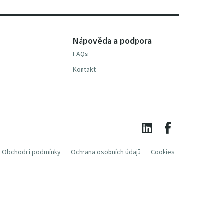
Nápověda a podpora
FAQs
Kontakt
Obchodní podmínky
Ochrana osobních údajů
Cookies