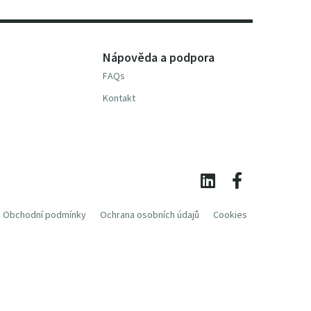
Nápověda a podpora
FAQs
Kontakt
Obchodní podmínky
Ochrana osobních údajů
Cookies