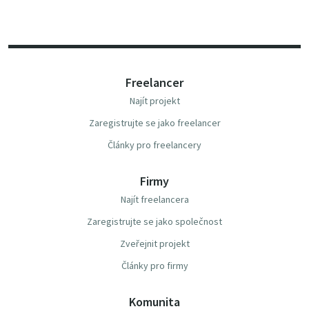
Freelancer
Najít projekt
Zaregistrujte se jako freelancer
Články pro freelancery
Firmy
Najít freelancera
Zaregistrujte se jako společnost
Zveřejnit projekt
Články pro firmy
Komunita