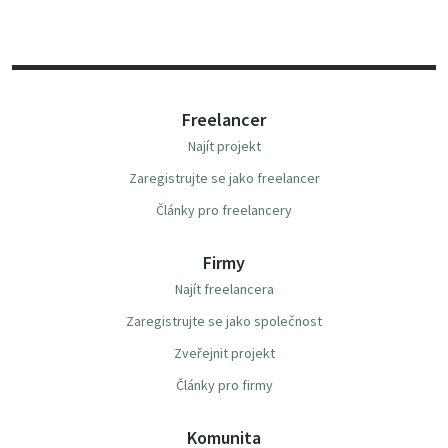
Freelancer
Najít projekt
Zaregistrujte se jako freelancer
Články pro freelancery
Firmy
Najít freelancera
Zaregistrujte se jako společnost
Zveřejnit projekt
Články pro firmy
Komunita