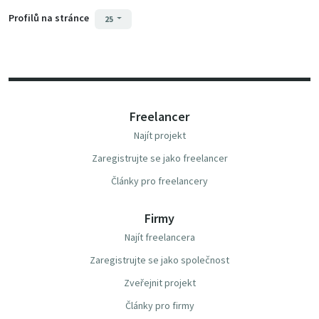
Profilů na stránce
25
Freelancer
Najít projekt
Zaregistrujte se jako freelancer
Články pro freelancery
Firmy
Najít freelancera
Zaregistrujte se jako společnost
Zveřejnit projekt
Články pro firmy