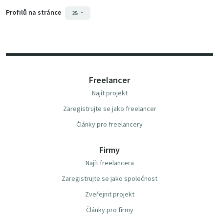
Profilů na stránce
25
Freelancer
Najít projekt
Zaregistrujte se jako freelancer
Články pro freelancery
Firmy
Najít freelancera
Zaregistrujte se jako společnost
Zveřejnit projekt
Články pro firmy